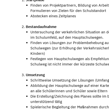
Finden von Projektpartnern, Bildung von Arbei
Formulieren von Zielen für den Schulstandort
Abstecken eines Zeitplanes
Bestandaufnahme
Untersuchung der verkehrlichen Situation an 
im Schulumfeld, auf den Hauptschulwegen.
Finden von Lösungen zur Problembehebung au
Schulwegen (zur Erhöhung der Verkehrssicherh
Kindern)
Festlegen von Hauptschulwegen als Empfehlung
Schulweg ist nicht immer der kürzeste Schulw
Umsetzung
Schrittweise Umsetzung der Lösungen (Umfa
Abbildung der Hauptschulwege auf einer Karte i
an alle Schülerinnen und Schüler sowie Eltern
Die Erstellung/Zeichnung des Planes sollte im b
unterstützend tätig
Spielerische Begleitung der Maßnahmen durch