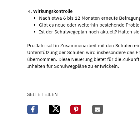
Wirkungskontrolle
Nach etwa 6 bis 12 Monaten erneute Befragun
Gibt es neue oder weiterhin bestehende Probl
Ist der Schulwegeplan noch aktuell? Halten si
Pro Jahr soll in Zusammenarbeit mit den Schulen ein
Unterstützung der Schulen wird insbesondere das Er
übernommen. Diese Neuerung bietet für die Zukunft di
Inhalten für Schulwegpläne zu entwickeln.
SEITE TEILEN