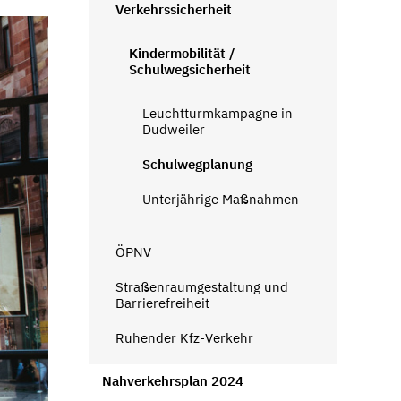
Verkehrssicherheit
Kindermobilität /
Schulwegsicherheit
Leuchtturmkampagne in
Dudweiler
Schulwegplanung
Unterjährige Maßnahmen
ÖPNV
Straßenraumgestaltung und
Barrierefreiheit
Ruhender Kfz-Verkehr
Nahverkehrsplan 2024