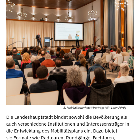
1. Mobilitätswerkstatt Vortragsteil - Leon Fürtig
Die Landeshauptstadt bindet sowohl die Bevölkerung als
auch verschiedene Institutionen und Interessensträger in
die Entwicklung des Mobilitätsplans ein. Dazu bietet
sie Formate wie Radtouren, Rundgänge, Fachforen,