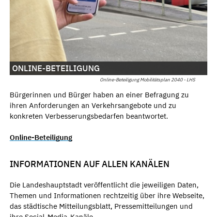
ONLINE-BETEILIGUNG
Online-Beteiligung Mobilitätsplan 2040 - LHS
Bürgerinnen und Bürger haben an einer Befragung zu
ihren Anforderungen an Verkehrsangebote und zu
konkreten Verbesserungsbedarfen beantwortet.
Online-Beteiligung
INFORMATIONEN AUF ALLEN KANÄLEN
Die Landeshauptstadt veröffentlicht die jeweiligen Daten,
Themen und Informationen rechtzeitig über ihre Webseite,
das städtische Mitteilungsblatt, Pressemitteilungen und
ihre Social-Media-Kanäle.