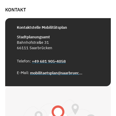
KONTAKT
Kontaktstelle Mobilitätsplan
Stadtplanungsamt
Bahnhofstraße 31
66111 Saarbrücken
Telefon:
+49 681 905-4058
E-Mail:
mobilitaetsplan@saarbruecken.de