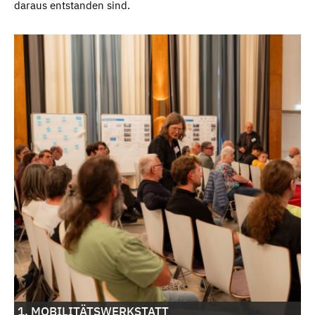
daraus entstanden sind.
1. MOBILITÄTSWERKSTATT