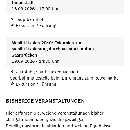
Innenstadt
18.09.2026 - 17:00 Uhr
Hauptbahnhof
Exkursion / Führung
Mobilitätsplan 2040: Exkursion zur
Mobilitätsplanung durch Malstatt und Alt-
Saarbrücken
19.09.2026 - 14:30 Uhr
Rastpfuhl, Saarbrücken Malstatt,
Saarbahnhaltestelle beim Durchgang zum Rewe Markt
Exkursion / Führung
BISHERIGE VERANSTALTUNGEN
Hier erfahren Sie, welche Veranstaltungen bisher
stattgefunden haben, wie die jeweiligen
Beteiligungsformate ablaufen und welche Ergebnisse