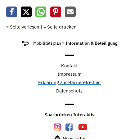
» Seite vorlesen
|
» Seite drucken
Mobilitätsplan
» Information & Beteiligung
Kontakt
Impressum
Erklärung zur Barrierefreiheit
Datenschutz
Saarbrücken Interaktiv
Newsletter