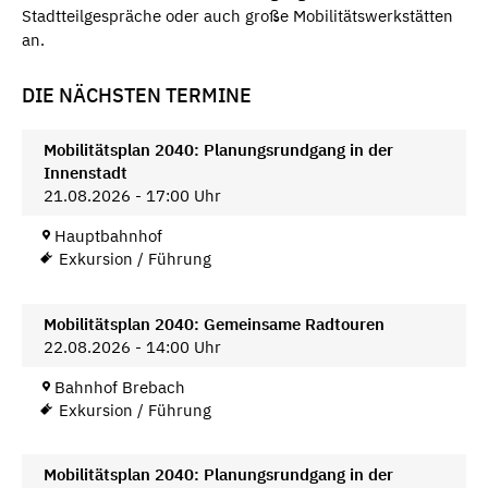
Stadtteilgespräche oder auch große Mobilitätswerkstätten
an.
DIE NÄCHSTEN TERMINE
Mobilitätsplan 2040: Planungsrundgang in der
Innenstadt
21.08.2026 - 17:00 Uhr
Hauptbahnhof
Exkursion / Führung
Mobilitätsplan 2040: Gemeinsame Radtouren
22.08.2026 - 14:00 Uhr
Bahnhof Brebach
Exkursion / Führung
Mobilitätsplan 2040: Planungsrundgang in der