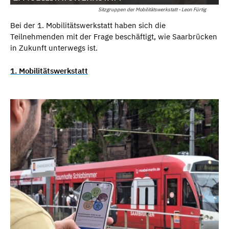
Sitzgruppen der Mobilitätswerkstatt - Leon Fürtig
Bei der 1. Mobilitätswerkstatt haben sich die
Teilnehmenden mit der Frage beschäftigt, wie Saarbrücken
in Zukunft unterwegs ist.
1. Mobilitätswerkstatt