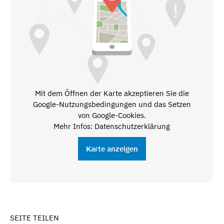
Mit dem Öffnen der Karte akzeptieren Sie die
Google-Nutzungsbedingungen und das Setzen
von Google-Cookies.
Mehr Infos: Datenschutzerklärung
Karte anzeigen
SEITE TEILEN