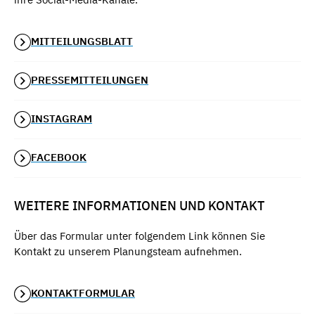
MITTEILUNGSBLATT
PRESSEMITTEILUNGEN
INSTAGRAM
FACEBOOK
WEITERE INFORMATIONEN UND KONTAKT
Über das Formular unter folgendem Link können Sie
Kontakt zu unserem Planungsteam aufnehmen.
KONTAKTFORMULAR