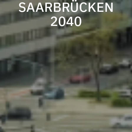
SAARBRÜCKEN
2040