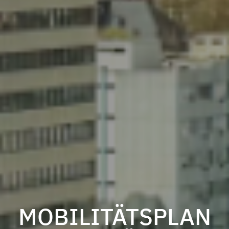
MOBILITÄTSPLAN