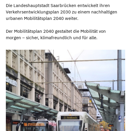
Die Landeshauptstadt Saarbrücken entwickelt ihren
Verkehrsentwicklungsplan 2030 zu einem nachhaltigen
urbanen Mobilitätsplan 2040 weiter.
Der Mobilitätsplan 2040 gestaltet die Mobilität von
morgen – sicher, klimafreundlich und für alle.