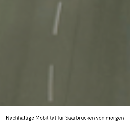
Nachhaltige Mobilität für Saarbrücken von morgen