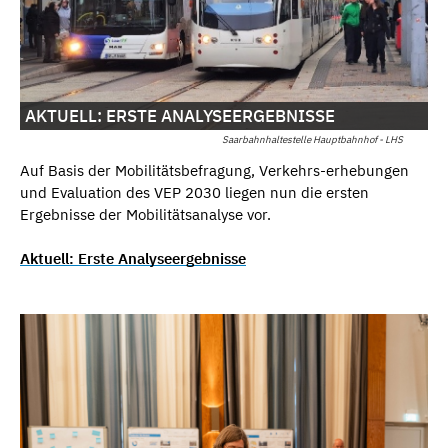
AKTUELL: ERSTE ANALYSEERGEBNISSE
Saarbahnhaltestelle Hauptbahnhof - LHS
Auf Basis der Mobilitätsbefragung, Verkehrs-erhebungen
und Evaluation des VEP 2030 liegen nun die ersten
Ergebnisse der Mobilitätsanalyse vor.
Aktuell: Erste Analyseergebnisse