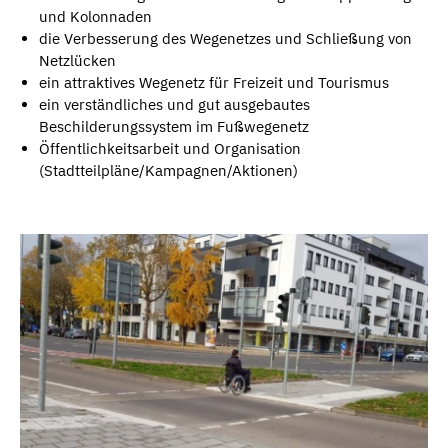
und Kolonnaden
die Verbesserung des Wegenetzes und Schließung von
Netzlücken
ein attraktives Wegenetz für Freizeit und Tourismus
ein verständliches und gut ausgebautes
Beschilderungssystem im Fußwegenetz
Öffentlichkeitsarbeit und Organisation
(Stadtteilpläne/Kampagnen/Aktionen)