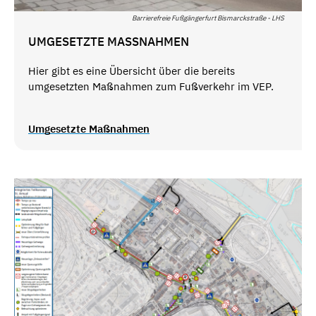
Barrierefreie Fußgängerfurt Bismarckstraße - LHS
UMGESETZTE MASSNAHMEN
Hier gibt es eine Übersicht über die bereits
umgesetzten Maßnahmen zum Fußverkehr im VEP.
Umgesetzte Maßnahmen