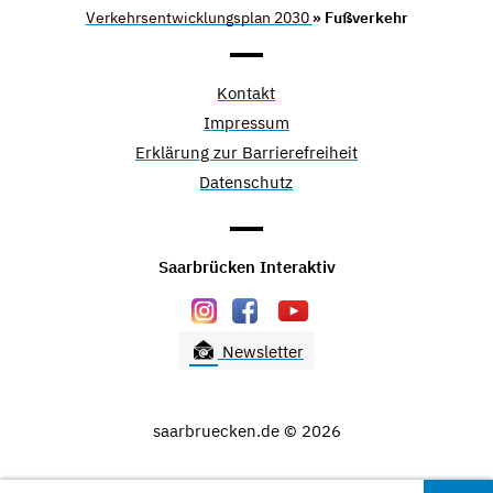
Verkehrsentwicklungsplan 2030
» Fußverkehr
Kontakt
Impressum
Erklärung zur Barrierefreiheit
Datenschutz
Saarbrücken Interaktiv
Newsletter
saarbruecken.de © 2026