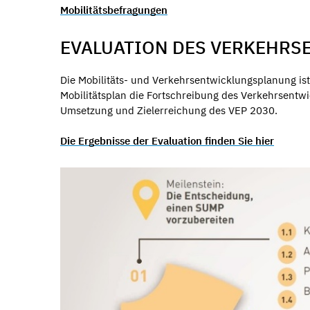
Mobilitätsbefragungen
EVALUATION DES VERKEHRS
Die Mobilitäts- und Verkehrsentwicklungsplanung ist
Mobilitätsplan die Fortschreibung des Verkehrsentwi
Umsetzung und Zielerreichung des VEP 2030.
Die Ergebnisse der Evaluation finden Sie hier