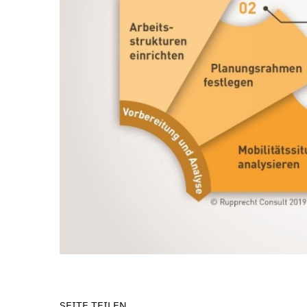
SEITE TEILEN