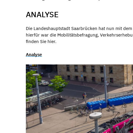
ANALYSE
Die Landeshauptstadt Saarbrücken hat nun mit dem G
hierfür war die Mobilitätsbefragung, Verkehrserheb
finden Sie hier.
Analyse