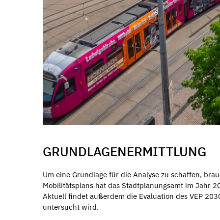
GRUNDLAGENERMITTLUNG
Um eine Grundlage für die Analyse zu schaffen, bra
Mobilitätsplans hat das Stadtplanungsamt im Jahr
Aktuell findet außerdem die Evaluation des VEP 2030
untersucht wird.