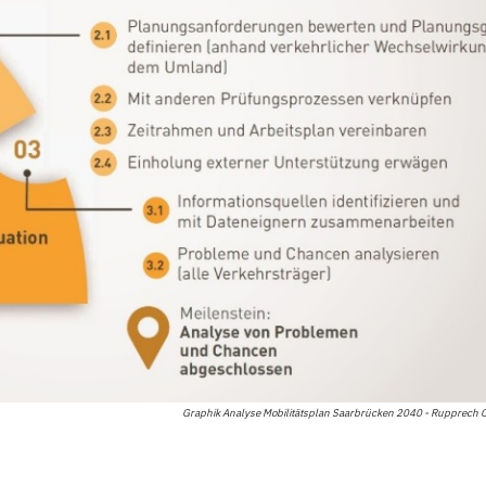
Graphik Analyse Mobilitätsplan Saarbrücken 2040 - Rupprech 