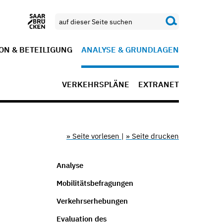
ON & BETEILIGUNG
ANALYSE & GRUNDLAGEN
VERKEHRSPLÄNE
EXTRANET
» Seite vorlesen
|
» Seite drucken
Analyse
Mobilitätsbefragungen
Verkehrserhebungen
Evaluation des