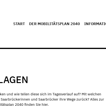
START
DER MOBILITÄTSPLAN 2040
INFORMATI
LAGEN
en und wie teilen diese sich im Tagesverlauf auf? Mit welchen
 Saarbrückerinnen und Saarbrücker ihre Wege zurück? Alles zur
tätsplan 2040 finden Sie hier.