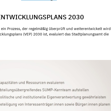
ENTWICKLUNGSPLANS 2030
 ein Prozess, der regelmäßig überprüft und weiterentwickelt wird
cklungsplans (VEP) 2030 ist, evaluiert das Stadtplanungsamt die