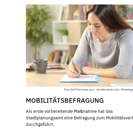
Frau füllt Formular aus - shutterstock.com, Pheeling
MOBILITÄTSBEFRAGUNG
Als erste vorbereitende Maßnahme hat das
Stadtplanungsamt eine Befragung zum Mobilitätsver
durchgeführt.