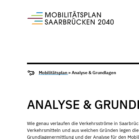
Mobilitätsplan
» Analyse & Grundlagen
ANALYSE & GRUND
Wie genau verlaufen die Verkehrsströme in Saarbrück
Verkehrsmitteln und aus welchen Gründen legen die
Grundlagenermittlung und der Analyse für den Mobili