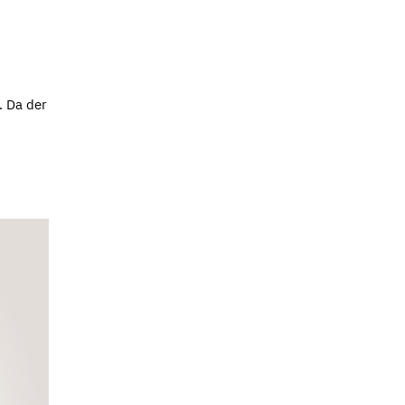
. Da der