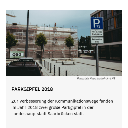
Parkplatz Hauptbahnhof - LHS
PARKGIPFEL 2018
Zur Verbesserung der Kommunikationswege fanden
im Jahr 2018 zwei große Parkgipfel in der
Landeshauptstadt Saarbrücken statt.