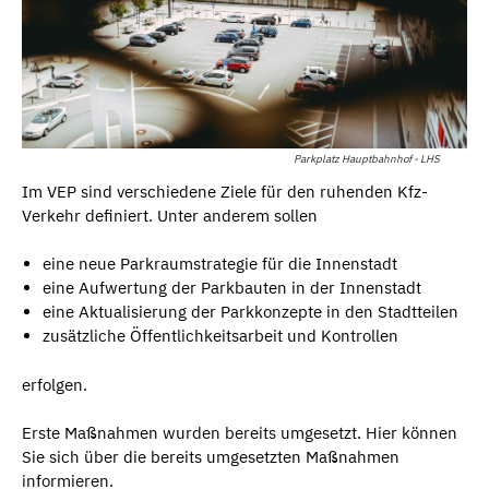
Parkplatz Hauptbahnhof - LHS
Im VEP sind verschiedene Ziele für den ruhenden Kfz-
Verkehr definiert. Unter anderem sollen
eine neue Parkraumstrategie für die Innenstadt
eine Aufwertung der Parkbauten in der Innenstadt
eine Aktualisierung der Parkkonzepte in den Stadtteilen
zusätzliche Öffentlichkeitsarbeit und Kontrollen
erfolgen.
Erste Maßnahmen wurden bereits umgesetzt. Hier können
Sie sich über die bereits umgesetzten Maßnahmen
informieren.