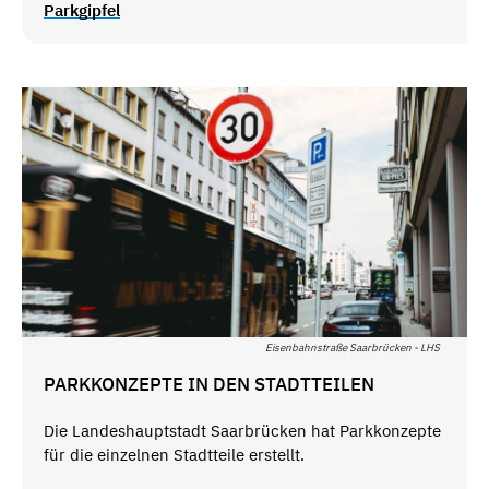
Parkgipfel
Eisenbahnstraße Saarbrücken - LHS
PARKKONZEPTE IN DEN STADTTEILEN
Die Landeshauptstadt Saarbrücken hat Parkkonzepte
für die einzelnen Stadtteile erstellt.