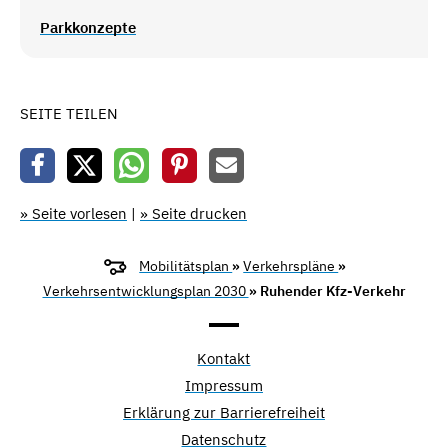
Parkkonzepte
SEITE TEILEN
» Seite vorlesen
|
» Seite drucken
Mobilitätsplan
»
Verkehrspläne
»
Verkehrsentwicklungsplan 2030
» Ruhender Kfz-Verkehr
Kontakt
Impressum
Erklärung zur Barrierefreiheit
Datenschutz