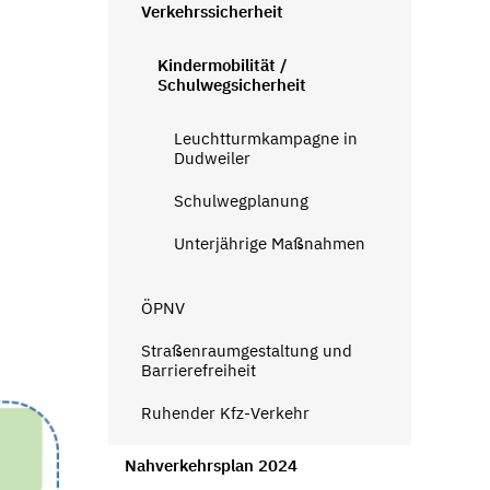
Verkehrssicherheit
Kindermobilität /
Schulwegsicherheit
Leuchtturmkampagne in
Dudweiler
Schulwegplanung
Unterjährige Maßnahmen
ÖPNV
Straßenraumgestaltung und
Barrierefreiheit
Ruhender Kfz-Verkehr
Nahverkehrsplan 2024