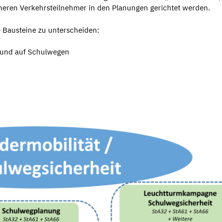
heren Verkehrsteilnehmer in den Planungen gerichtet werden.
legende Bausteine zu unterscheiden:
 und auf Schulwegen