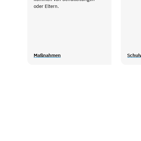
oder Eltern.
Maßnahmen
Schul