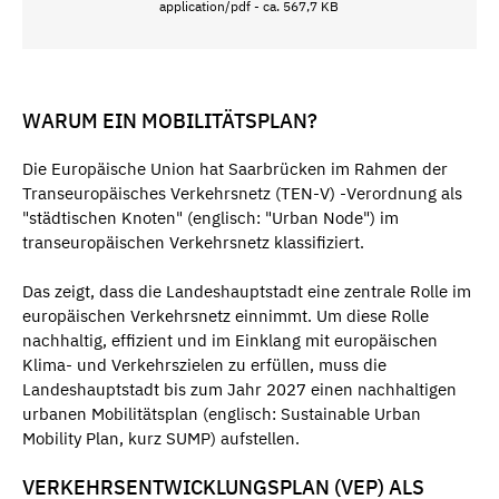
application/pdf - ca. 567,7 KB
WARUM EIN MOBILITÄTSPLAN?
Die Europäische Union hat Saarbrücken im Rahmen der
Transeuropäisches Verkehrsnetz (TEN-V) -Verordnung als
"städtischen Knoten" (englisch: "Urban Node") im
transeuropäischen Verkehrsnetz klassifiziert.
Das zeigt, dass die Landeshauptstadt eine zentrale Rolle im
europäischen Verkehrsnetz einnimmt. Um diese Rolle
nachhaltig, effizient und im Einklang mit europäischen
Klima- und Verkehrszielen zu erfüllen, muss die
Landeshauptstadt bis zum Jahr 2027 einen nachhaltigen
urbanen Mobilitätsplan (englisch: Sustainable Urban
Mobility Plan, kurz SUMP) aufstellen.
VERKEHRSENTWICKLUNGSPLAN (VEP) ALS