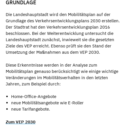
GRUNDLAGE
Die Landeshauptstadt wird den Mobilitätsplan auf der
Grundlage des Verkehrsentwicklungsplans 2030 erstellen.
Der Stadtrat hat den Verkehrsentwicklungsplan 2016
beschlossen. Bei der Weiterentwicklung untersucht die
Landeshauptstadt zunächst, inwieweit sie die gesetzten
Ziele des VEP erreicht. Ebenso prüft sie den Stand der
Umsetzung der Maßnahmen aus dem VEP 2030.
Diese Erkenntnisse werden in der Analyse zum
Mobilitätsplan genauso berücksichtigt wie einige wichtige
Veränderungen im Mobilitätsverhalten in den letzten
Jahren, zum Beispiel durch:
Home-Office-Angebote
neue Mobilitätsangebote wie E-Roller
neue Tarifangebote.
Zum VEP 2030