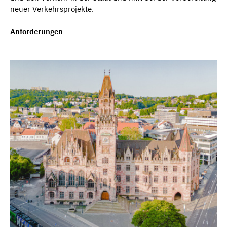
neuer Verkehrsprojekte.
Anforderungen