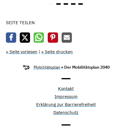
SEITE TEILEN
» Seite vorlesen
|
» Seite drucken
Mobilitätsplan
» Der Mobilitätsplan 2040
Kontakt
Impressum
Erklärung zur Barrierefreiheit
Datenschutz