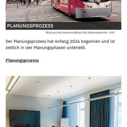
PLANUNGSPROZESS
Blick aus der Kaiserstraße auf die Johanneskirche - LHS
Der Planungsprozess hat Anfang 2026 begonnen und ist
zeitlich in vier Planungsphasen unterteilt.
Planungsprozess