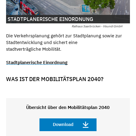
STADTPLANERISCHE EINORDNUNG
Rathaus Saarbrücken - Visundi GmbH
Die Verkehrsplanung gehört zur Stadtplanung sowie zur
Stadtentwicklung und sichert eine
stadtverträgliche Mobilität.
Stadtplanerische Einordnung
WAS IST DER MOBILITÄTSPLAN 2040?
Übersicht über den Mobilitätsplan 2040
Download