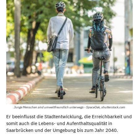
Junge Menschen sind umweltfreundlich unterwegs - SpaceOak, shutterstock.com
Er beeinflusst die Stadtentwicklung, die Erreichbarkeit und
somit auch die Lebens- und Aufenthaltsqualität in
Saarbrücken und der Umgebung bis zum Jahr 2040.