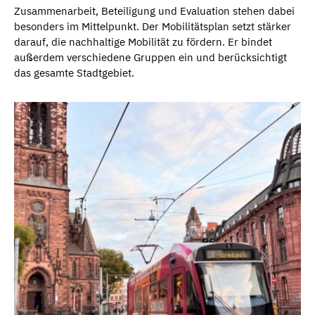
Zusammenarbeit, Beteiligung und Evaluation stehen dabei
besonders im Mittelpunkt. Der Mobilitätsplan setzt stärker
darauf, die nachhaltige Mobilität zu fördern. Er bindet
außerdem verschiedene Gruppen ein und berücksichtigt
das gesamte Stadtgebiet.