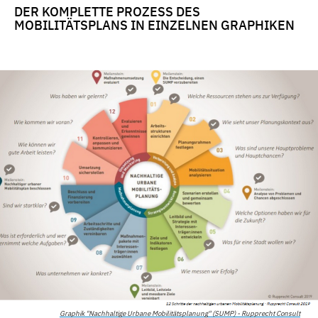
DER KOMPLETTE PROZESS DES
MOBILITÄTSPLANS IN EINZELNEN GRAPHIKEN
Graphik "Nachhaltige Urbane Mobilitätsplanung" (SUMP) - Rupprecht Consult