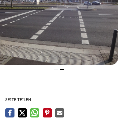
SEITE TEILEN