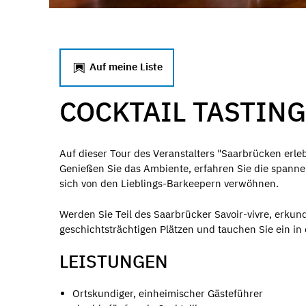
Auf meine Liste
COCKTAIL TASTING
Auf dieser Tour des Veranstalters "Saarbrücken erleb
Genießen Sie das Ambiente, erfahren Sie die spann
sich von den Lieblings-Barkeepern verwöhnen.
Werden Sie Teil des Saarbrücker Savoir-vivre, erkun
geschichtsträchtigen Plätzen und tauchen Sie ein in
LEISTUNGEN
Ortskundiger, einheimischer Gästeführer