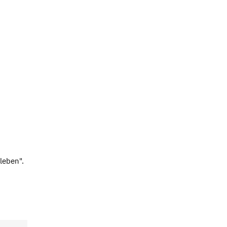
leben".