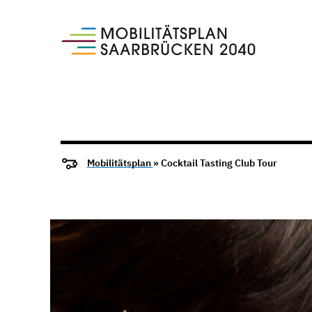
Mobilitätsplan
» Cocktail Tasting Club Tour