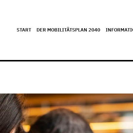
START
DER MOBILITÄTSPLAN 2040
INFORMATI