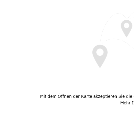
Mit dem Öffnen der Karte akzeptieren Sie di
Mehr I