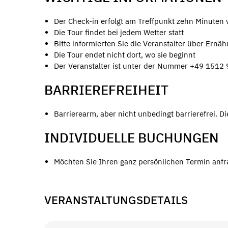
Der Check-in erfolgt am Treffpunkt zehn Minuten 
Die Tour findet bei jedem Wetter statt
Bitte informierten Sie die Veranstalter über Ern
Die Tour endet nicht dort, wo sie beginnt
Der Veranstalter ist unter der Nummer +49 1512 
BARRIEREFREIHEIT
Barrierearm, aber nicht unbedingt barrierefrei. D
INDIVIDUELLE BUCHUNGEN
Möchten Sie Ihren ganz persönlichen Termin anfra
VERANSTALTUNGSDETAILS