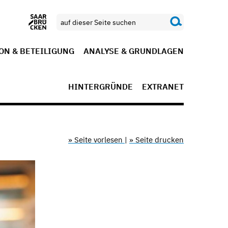
ON & BETEILIGUNG
ANALYSE & GRUNDLAGEN
HINTERGRÜNDE
EXTRANET
» Seite vorlesen
|
» Seite drucken