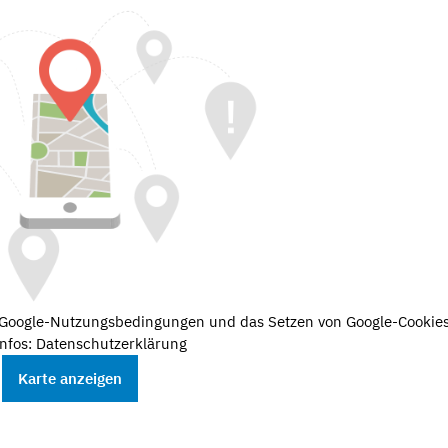
e Google-Nutzungsbedingungen und das Setzen von Google-Cookies
nfos: Datenschutzerklärung
Karte anzeigen