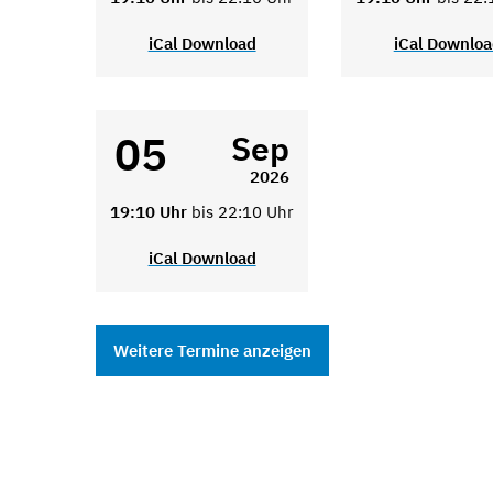
iCal Download
iCal Downlo
05
Sep
2026
19:10 Uhr
bis 22:10 Uhr
iCal Download
Weitere Termine anzeigen