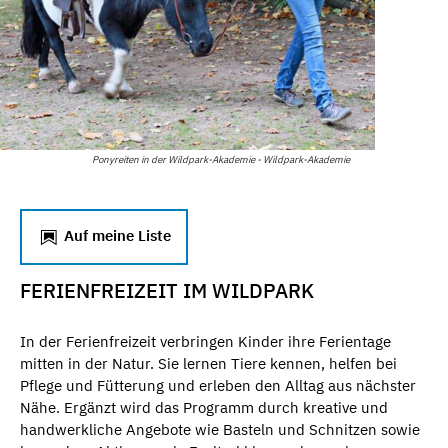
Ponyreiten in der Wildpark-Akademie - Wildpark-Akademie
Auf meine Liste
FERIENFREIZEIT IM WILDPARK
In der Ferienfreizeit verbringen Kinder ihre Ferientage
mitten in der Natur. Sie lernen Tiere kennen, helfen bei
Pflege und Fütterung und erleben den Alltag aus nächster
Nähe. Ergänzt wird das Programm durch kreative und
handwerkliche Angebote wie Basteln und Schnitzen sowie