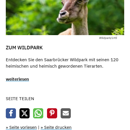
Wildpark/LHS
ZUM WILDPARK
Entdecken Sie den Saarbrücker Wildpark mit seinen 120
heimischen und heimisch gewordenen Tierarten.
weiterlesen
SEITE TEILEN
» Seite vorlesen
|
» Seite drucken