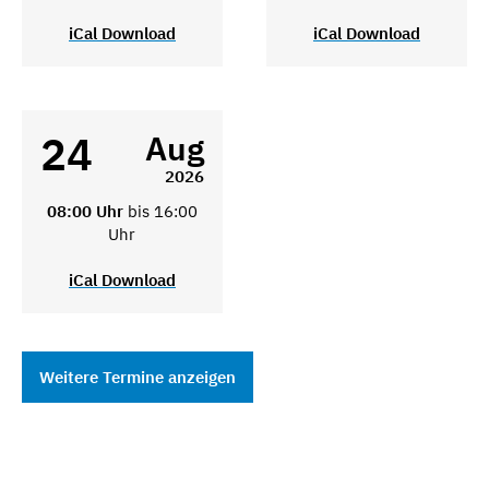
iCal Download
iCal Download
24
Aug
2026
08:00 Uhr
bis 16:00
Uhr
iCal Download
Weitere Termine anzeigen