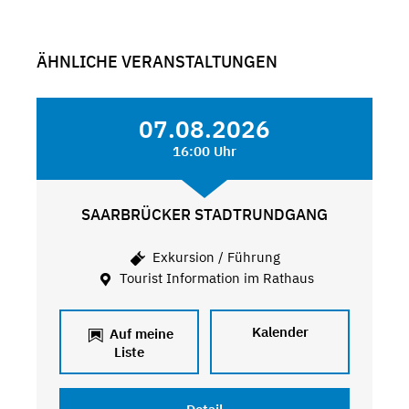
ÄHNLICHE VERANSTALTUNGEN
07.08.2026
16:00 Uhr
SAARBRÜCKER STADTRUNDGANG
Exkursion / Führung
Tourist Information im Rathaus
Kalender
Auf meine
Liste