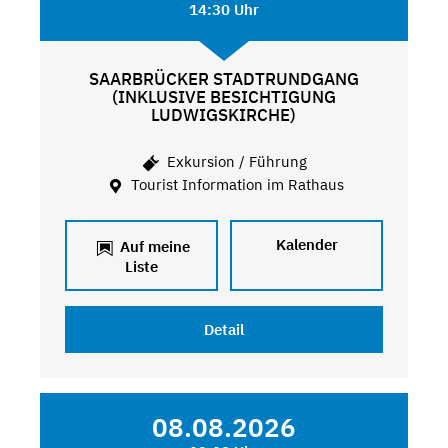
14:30 Uhr
SAARBRÜCKER STADTRUNDGANG
(INKLUSIVE BESICHTIGUNG
LUDWIGSKIRCHE)
Exkursion / Führung
Tourist Information im Rathaus
Kalender
Auf meine
Liste
Detail
08.08.2026