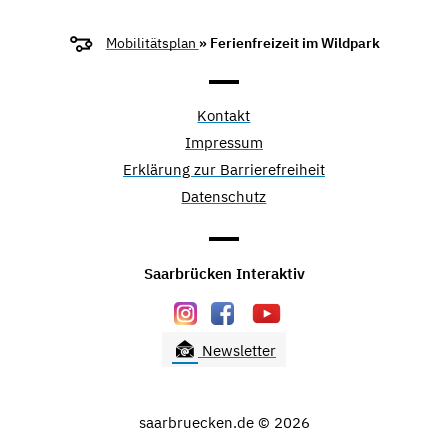
Mobilitätsplan
» Ferienfreizeit im Wildpark
Kontakt
Impressum
Erklärung zur Barrierefreiheit
Datenschutz
Saarbrücken Interaktiv
Newsletter
saarbruecken.de © 2026