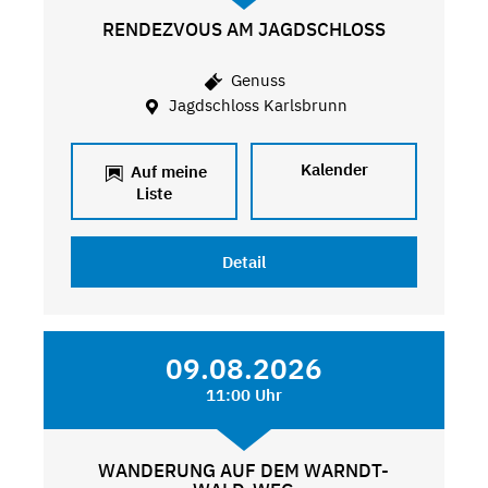
RENDEZVOUS AM JAGDSCHLOSS
Genuss
Jagdschloss Karlsbrunn
Kalender
Auf meine
Liste
Detail
09.08.2026
11:00 Uhr
WANDERUNG AUF DEM WARNDT-