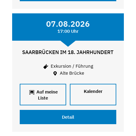
07.08.2026
17:00 Uhr
SAARBRÜCKEN IM 18. JAHRHUNDERT
Exkursion / Führung
Alte Brücke
Kalender
Auf meine
Liste
Detail