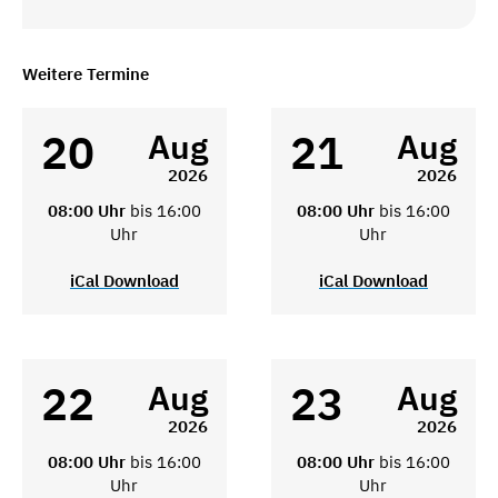
Weitere Termine
20
21
Aug
Aug
2026
2026
08:00 Uhr
bis 16:00
08:00 Uhr
bis 16:00
Uhr
Uhr
iCal Download
iCal Download
22
23
Aug
Aug
2026
2026
08:00 Uhr
bis 16:00
08:00 Uhr
bis 16:00
Uhr
Uhr