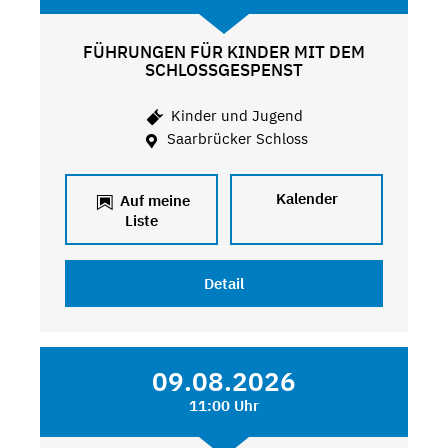
FÜHRUNGEN FÜR KINDER MIT DEM
SCHLOSSGESPENST
Kinder und Jugend
Saarbrücker Schloss
Kalender
Auf meine
Liste
Detail
09.08.2026
11:00 Uhr