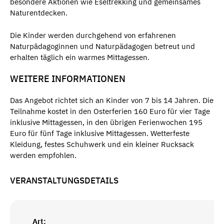
besondere Aktionen wie Eseltrekking und gemeinsames
Naturentdecken.
Die Kinder werden durchgehend von erfahrenen
Naturpädagoginnen und Naturpädagogen betreut und
erhalten täglich ein warmes Mittagessen.
WEITERE INFORMATIONEN
Das Angebot richtet sich an Kinder von 7 bis 14 Jahren. Die
Teilnahme kostet in den Osterferien 160 Euro für vier Tage
inklusive Mittagessen, in den übrigen Ferienwochen 195
Euro für fünf Tage inklusive Mittagessen. Wetterfeste
Kleidung, festes Schuhwerk und ein kleiner Rucksack
werden empfohlen.
VERANSTALTUNGSDETAILS
Art: