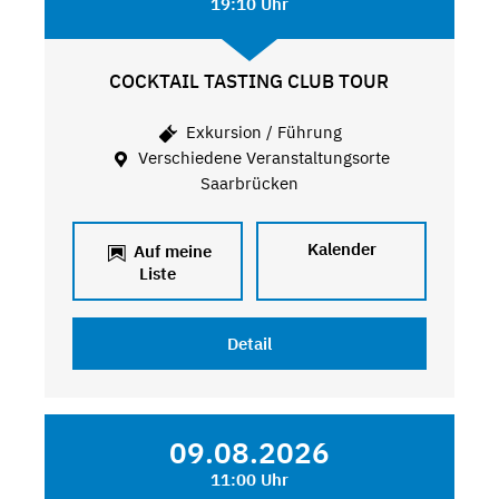
19:10 Uhr
COCKTAIL TASTING CLUB TOUR
Exkursion / Führung
Verschiedene Veranstaltungsorte
Saarbrücken
Kalender
Auf meine
Liste
Detail
09.08.2026
11:00 Uhr