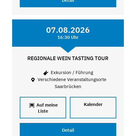
Detail
07.08.2026
16:30 Uhr
REGIONALE WEIN TASTING TOUR
Exkursion / Führung
Verschiedene Veranstaltungsorte
Saarbrücken
Kalender
Auf meine
Liste
Detail