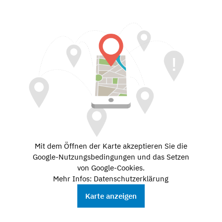
Mit dem Öffnen der Karte akzeptieren Sie die
Google-Nutzungsbedingungen und das Setzen
von Google-Cookies.
Mehr Infos: Datenschutzerklärung
Karte anzeigen