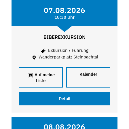
07.08.2026
18:30 Uhr
BIBEREXKURSION
Exkursion / Führung
Wanderparkplatz Steinbachtal
Kalender
Auf meine
Liste
Detail
08.08.2026