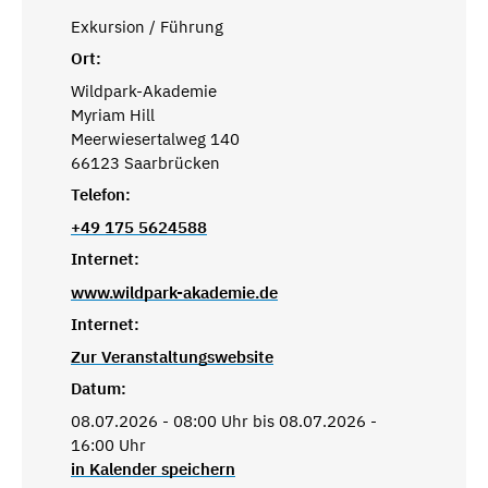
Exkursion / Führung
Ort:
Wildpark-Akademie
Myriam Hill
Meerwiesertalweg 140
66123 Saarbrücken
Telefon:
+49 175 5624588
Internet:
www.wildpark-akademie.de
Internet:
Zur Veranstaltungswebsite
Datum:
08.07.2026 - 08:00 Uhr bis 08.07.2026 -
16:00 Uhr
in Kalender speichern